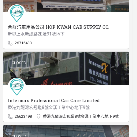
合群汽車用品公司 HOP KWAN CAR SUPPLY CO.
新界上水新成路2E及91號地下
26715433
CLOSED
Intermax Professional Car Care Limited
香港九龍灣宏冠道8號金漢工業中心地下9號
26623498
香港九龍灣宏冠道8號金漢工業中心地下9號
CLOSED