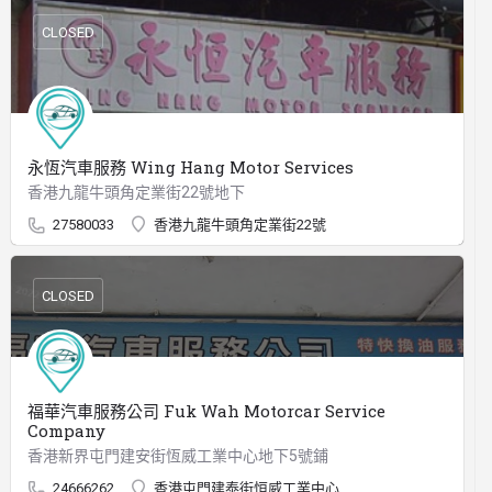
CLOSED
永恆汽車服務 Wing Hang Motor Services
香港九龍牛頭角定業街22號地下
27580033
香港九龍牛頭角定業街22號
CLOSED
福華汽車服務公司 Fuk Wah Motorcar Service
Company
香港新界屯門建安街恆威工業中心地下5號鋪
24666262
香港屯門建泰街恒威工業中心