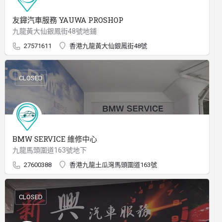
友鏵汽車服務 YAUWA PROSHOP
九龍黃大仙銀鳳街48號地鋪
27571611
香港九龍黃大仙銀鳳街48號
CLOSED
BMW SERVICE 維修中心
九龍馬頭圍道163號地下
27600388
香港九龍土瓜灣馬頭圍道163號
CLOSED