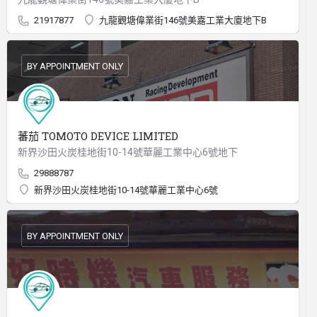
21917877
九龍觀塘偉業街146號美嘉工業大廈地下B
BY APPOINTMENT ONLY
蕃茄 TOMOTO DEVICE LIMITED
新界沙田火炭桂地街10-14號華麗工業中心6號地下
29888787
新界沙田火炭桂地街10-14號華麗工業中心6號
BY APPOINTMENT ONLY