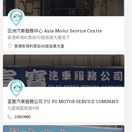
亞洲汽車服務中心 Asia Motor Service Centre
香港柴灣利眾街42號長匯大廈地下
香港柴灣利眾街42號長匯大廈
富寶汽車服務公司 FU PO MOTOR SERVICE COMPANY
九龍城龍崗道49B
23820880