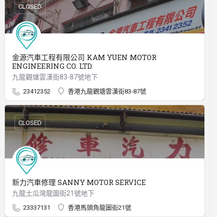
CLOSED
金源汽車工程有限公司 KAM YUEN MOTOR
ENGINEERING CO. LTD.
九龍觀塘雲漢街83-87號地下
23412352
香港九龍觀塘雲漢街83-87號
CLOSED
新力汽車修理 SANNY MOTOR SERVICE
九龍土瓜灣龍圖街21號地下
23337131
香港馬頭角龍圖街21號