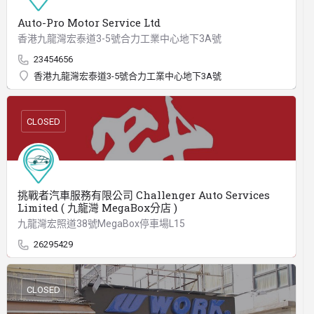
Auto-Pro Motor Service Ltd
香港九龍灣宏泰道3-5號合力工業中心地下3A號
23454656
香港九龍灣宏泰道3-5號合力工業中心地下3A號
CLOSED
挑戰者汽車服務有限公司 Challenger Auto Services
Limited ( 九龍灣 MegaBox分店 )
九龍灣宏照道38號MegaBox停車場L15
26295429
CLOSED