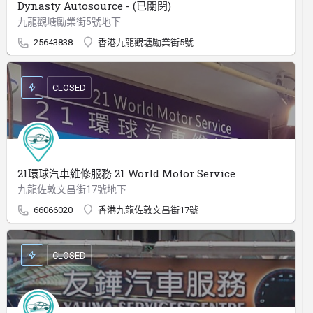
Dynasty Autosource - (已關閉)
九龍觀塘勵業街5號地下
25643838
香港九龍觀塘勵業街5號
CLOSED
21環球汽車維修服務 21 World Motor Service
九龍佐敦文昌街17號地下
66066020
香港九龍佐敦文昌街17號
CLOSED