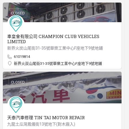
CLOSED
車皇會有限公司 CHAMPION CLUB VEHICLES
LIMITED
新界火炭山尾街31-35號華樂工業中心F座地下9號地鋪
61019814
新界火炭山尾街31-35號華樂工業中心F座地下9號地鋪
CLOSED
天泰汽車修理 TIN TAI MOTOR REPAIR
九龍土瓜灣鳳儀街13號地下(對木廠入)