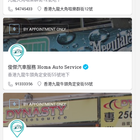
94745433
香港九龍大角咀樂群街12號
BY APPOINTMENT ONLY
俊傑汽車服務 Homa Auto Service
香港九龍牛頭角定安街55號地下
91333356
香港九龍牛頭角定安街55號
BY APPOINTMENT ONLY