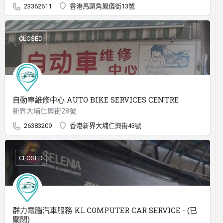
23362611
香港馬頭角鳳儀街13號
CLOSED
自動車維修中心 AUTO BIKE SERVICES CENTRE
新界大埔仁興街28號
26383209
香港新界大埔仁興街43號
CLOSED
群力電腦汽車服務 KL COMPUTER CAR SERVICE - (已
關閉)