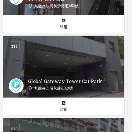
九龍長沙灣長沙灣道650號
時租
$
36
Global Gateway Tower Car Park
九龍長沙灣永康街63號
時租
$
20