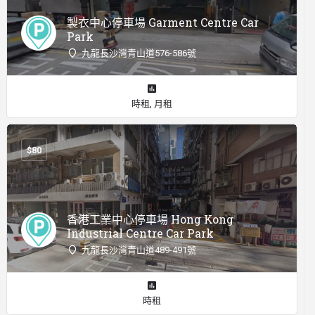
製衣中心停車場 Garment Centre Car
Park
九龍長沙灣青山道576-586號
時租, 月租
$
80
香港工業中心停車場 Hong Kong
Industrial Centre Car Park
九龍長沙灣青山道489-491號
時租