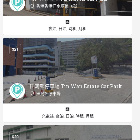
香港香港仔水塘道18號
夜泊, 日泊, 時租, 月租
$
21
田灣邨停車場 Tin Wan Estate Car Park
田灣邨停車場
充電站, 夜泊, 日泊, 時租, 月租
$
20