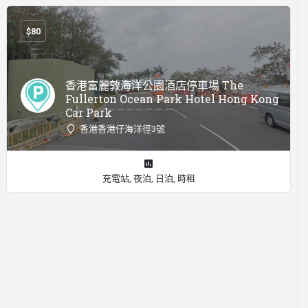
$
80
香港富麗敦海洋公園酒店停車場 The
Fullerton Ocean Park Hotel Hong Kong
Car Park
香港香港仔海洋徑3號
充電站, 夜泊, 日泊, 時租