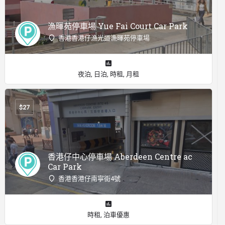
漁暉苑停車場 Yue Fai Court Car Park
香港香港仔漁光道漁暉苑停車場
夜泊, 日泊, 時租, 月租
$
27
香港仔中心停車場 Aberdeen Centre ac
Car Park
香港香港仔南寧街4號
時租, 泊車優惠