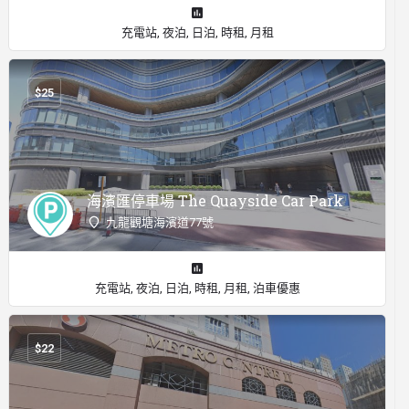
充電站, 夜泊, 日泊, 時租, 月租
$
25
海濱匯停車場 The Quayside Car Park
九龍觀塘海濱道77號
充電站, 夜泊, 日泊, 時租, 月租, 泊車優惠
$
22