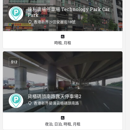
達利廣場停車場 Technology Park Car
Park
香港新界沙田安麗街18號
時租, 月租
$
12
貨櫃碼頭南路露天停車場2
香港新界葵涌貨櫃碼頭南路
夜泊, 日泊, 時租, 月租