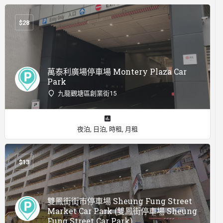
$
28
萬泰利廣場停車場 Montery Plaza Car
Park
九龍觀塘區創業街15
夜泊, 日泊, 時租, 月租
$
13
雙鳳街街市停車場 Sheung Fung Street
Market Car Park (雙鳳街停車場 Sheung
Fung Street Car Park)