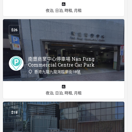
夜泊, 日泊, 時租, 月租
$
26
南豐商業中心停車場 Nan Fung
Commercial Centre Car Park
香港九龍九龍灣臨樂街18號
夜泊, 日泊, 時租, 月租
$
18