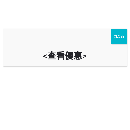
CLOSE
<查看優惠>